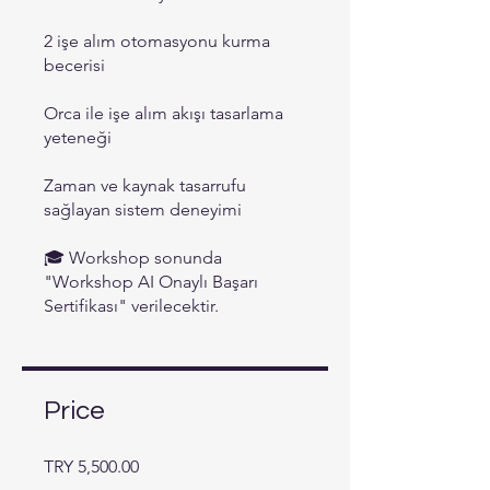
2 işe alım otomasyonu kurma
becerisi
Orca ile işe alım akışı tasarlama
yeteneği
Zaman ve kaynak tasarrufu
sağlayan sistem deneyimi
🎓 Workshop sonunda
"Workshop AI Onaylı Başarı
Sertifikası" verilecektir.
Price
TRY 5,500.00