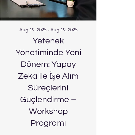
Aug 19, 2025 - Aug 19, 2025
Yetenek
Yönetiminde Yeni
Dönem: Yapay
Zeka ile İşe Alım
Süreçlerini
Güçlendirme –
Workshop
Programı