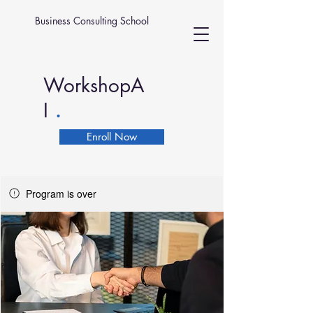
Business Consulting School
WorkshopA
.
I
Enroll Now
Program is over