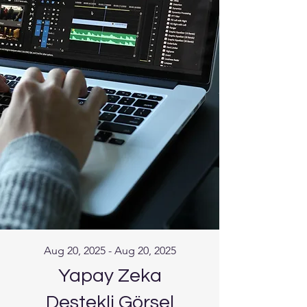
Aug 20, 2025 - Aug 20, 2025
Yapay Zeka
Destekli Görsel