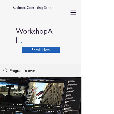
Business Consulting School
WorkshopA
.
I
Enroll Now
Program is over