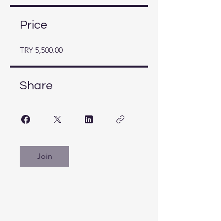
Price
TRY 5,500.00
Share
Join