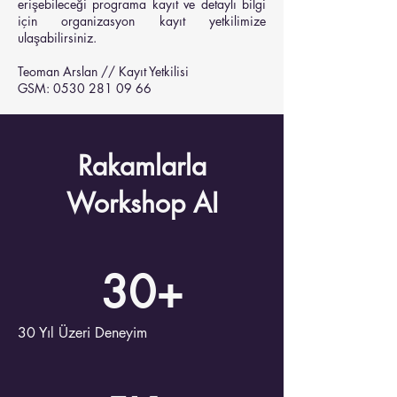
erişebileceği programa kayıt ve detaylı bilgi
için organizasyon kayıt yetkilimize
ulaşabilirsiniz.
Teoman Arslan // Kayıt Yetkilisi
GSM: 0530 281 09 66
Rakamlarla
Workshop AI
30+
30 Yıl Üzeri Deneyim