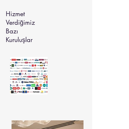
Hizmet
Verdiğimiz
Bazı
Kuruluşlar