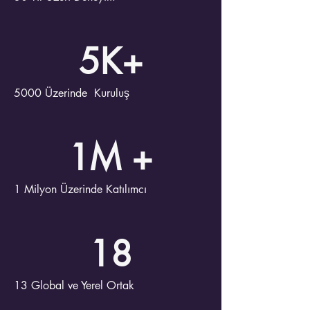
5K+
5000 Üzerinde Kuruluş
1M +
1 Milyon Üzerinde Katılımcı
18
13 Global ve Yerel Ortak