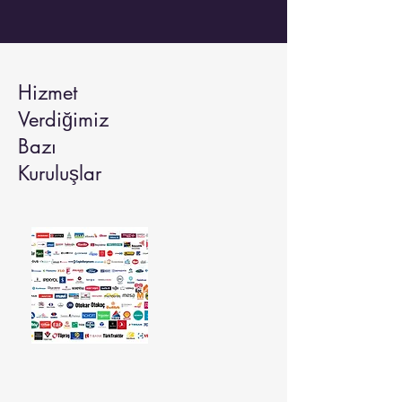
Hizmet
Verdiğimiz
Bazı
Kuruluşlar