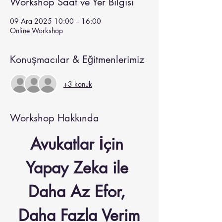
Workshop Saat ve Yer Bilgisi
09 Ara 2025 10:00 – 16:00
Online Workshop
Konuşmacılar & Eğitmenlerimiz
+3 konuk
Workshop Hakkında
Avukatlar İçin 
Yapay Zeka ile 
Daha Az Efor, 
Daha Fazla Verim