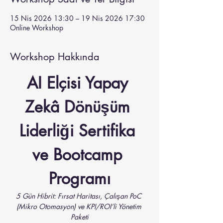
15 Nis 2026 13:30 – 19 Nis 2026 17:30
Online Workshop
Workshop Hakkında
AI Elçisi Yapay 
Zekâ Dönüşüm 
Liderliği Sertifika 
ve Bootcamp 
Programı
5 Gün Hibrit: Fırsat Haritası, Çalışan PoC 
(Mikro Otomasyon) ve KPI/ROI’li Yönetim 
Paketi