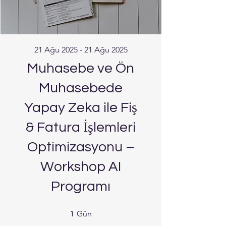
21 Ağu 2025 - 21 Ağu 2025
Muhasebe ve Ön
Muhasebede
Yapay Zeka ile Fiş
& Fatura İşlemleri
Optimizasyonu –
Workshop AI
Programı
1 Gün
Gün
1