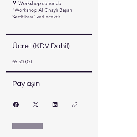
🏅 Workshop sonunda
“Workshop AI Onaylı Başarı
Sertifikası” verilecektir.
Ücret (KDV Dahil)
₺5.500,00
Paylaşın