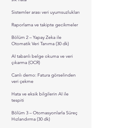
Sistemler arası veri uyumsuzlukları
Raporlama ve takipte gecikmeler
Bölüm 2 – Yapay Zeka ile
Otomatik Veri Tanıma (30 dk)
AI tabanlı belge okuma ve veri
çıkarma (OCR)
Canlı demo: Fatura görselinden
veri çekme
Hata ve eksik bilgilerin AI ile
tespiti
Bölüm 3 – Otomasyonlarla Süreç
Hızlandırma (30 dk)