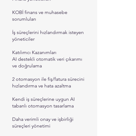
KOBİ finans ve muhasebe
sorumluları
İş süreçlerini hızlandırmak isteyen
yöneticiler
Katılımcı Kazanımları
AI destekli otomatik veri çıkarımı
ve doğrulama
2 otomasyon ile fiş/fatura sürecini
hızlandırma ve hata azaltma
Kendi iş süreçlerine uygun AI
tabanlı otomasyon tasarlama
Daha verimli onay ve işbirliği
süreçleri yönetimi